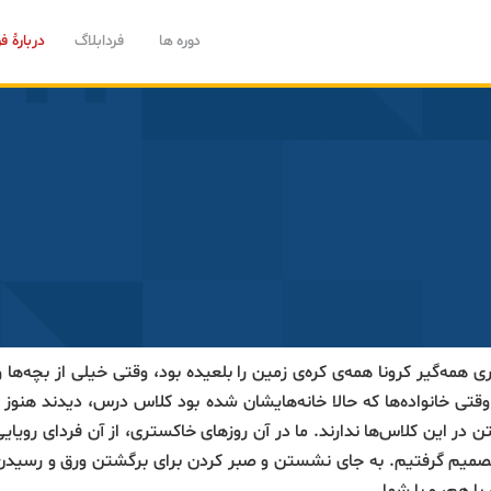
دوره ها
فردابلاگ
دربارۀ فر
وقتی سایه‌ی شوم بیماری همه‌گیر کرونا همه‌ی کره‌ی زمین را بلعیده بود، وقتی خیلی ا
وقتی خانواده‌ها که حالا خانه‌هایشان شده بود کلاس درس، دیدند هنوز 
ن در این کلاس‌ها ندارند. ما در آن روزهای خاکستری، از آن فردای روی
صمیم گرفتیم. به جای نشستن و صبر کردن برای برگشتن ورق و رسیدن آ