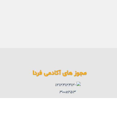
مجوز های آکادمی فردا