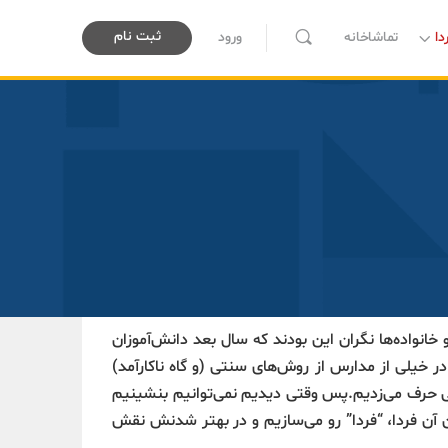
ثبت نام
دا
تماشاخانه
ورود
ز بچه‌ها و خانواده‌ها نگران این بودند که سال بعد دانش‌آموزان
در خیلی از مدارس از روش‌های سنتی (و گاه ناکارآمد)
ایی حرف می‌زدیم.پس وقتی دیدیم نمی‌توانیم بنشینیم
ن فردا، “فردا” رو می‌سازیم و در بهتر شدنش نقش