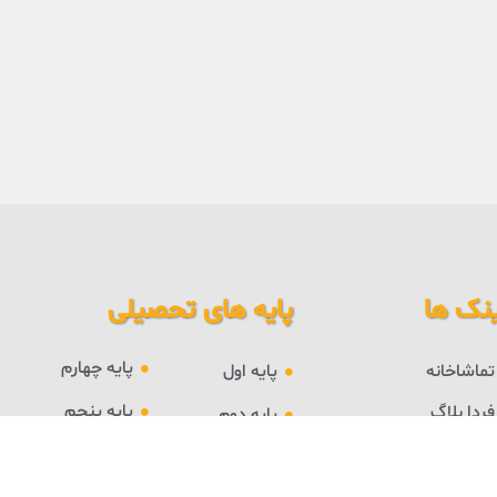
نک ها
پایه های تحصیلی
پایه چهارم
تماشاخانه
پایه اول
پایه پنجم
فردا بلاگ
پایه دوم
درباره فردا
پایه ششم
پایه سوم
ورود به حساب