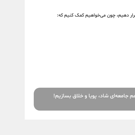
قرار دهیم، چون می‌خواهیم کمک کنیم که:
جامعه‌ای شاد، پویا و خلاق بسازیم!