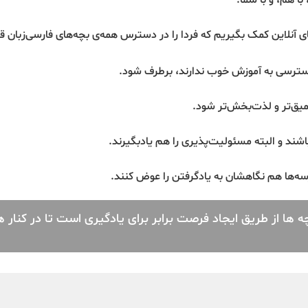
 هم، و با شما.
ای آنلاین کمک بگیریم که فردا را در دسترس همه‌ی بچه‌های فارسی‌زبان 
سترسی به آموزش خوب ندارند، برطرف شود.
میق‌تر و لذت‌بخش‌تر شود.
د و البته مسئولیت‌پذیری را هم یادبگیرند.
سه‌ها هم نگاهشان به یادگرفتن را عوض کنند.
 از طریق ایجاد فرصت برابر برای یادگیری است تا در کنار هم 