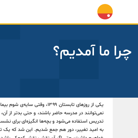
چرا ما آمدیم؟
یکی از روزهای تابستان ۱۳۹۹، 
نمی‌توانند در مدرسه حاضر باشند، و حتی بدتر از آن، 
تدریس استفاده می‌شود و بچه‌ها انگیزه‌ای برای نشست
به امید تغییر، دور هم جمع شدیم. این شد که یک ت