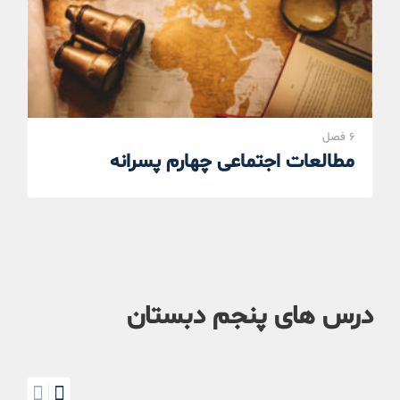
6 فصل
مطالعات اجتماعی چهارم پسرانه
درس های پنجم دبستان