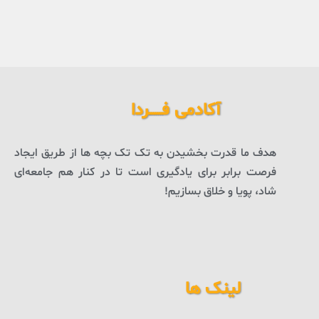
آکادمی فــــــردا
هدف ما قدرت بخشیدن به تک تک بچه ها از طریق ایجاد
فرصت برابر برای یادگیری است تا در کنار هم جامعه‌ای
شاد، پویا و خلاق بسازیم!
لینک ها