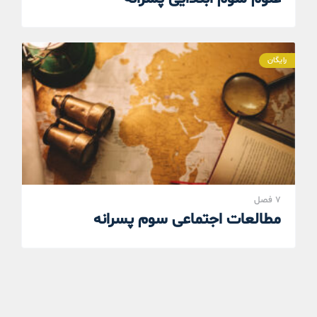
رایگان
7 فصل
مطالعات اجتماعی سوم پسرانه