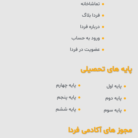
تماشاخانه
فردا بلاگ
درباره فردا
ورود به حساب
عضویت در فردا
پایه های تحصیلی
پایه چهارم
پایه اول
پایه پنجم
پایه دوم
پایه ششم
پایه سوم
مجوز های آکادمی فردا