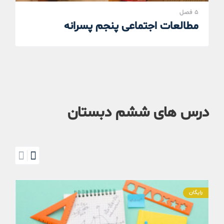
5 فصل
مطالعات اجتماعی پنجم پسرانه
درس های ششم دبستان
رایگان