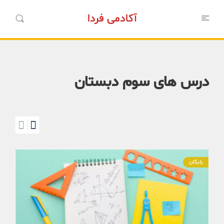
آکادمی فردا
درس های سوم دبستان
رایگان