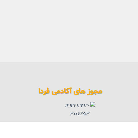
مجوز های آکادمی فردا