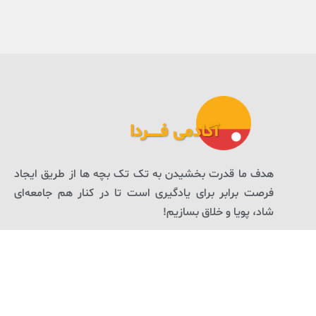
آکادمی فــــــردا
هدف ما قدرت بخشیدن به تک تک بچه ها از طریق ایجاد
فرصت برابر برای یادگیری است تا در کنار هم جامعه‌ای
شاد، پویا و خلاق بسازیم!
لینک ها