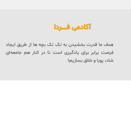
آکادمی فــــــردا
هدف ما قدرت بخشیدن به تک تک بچه ها از طریق ایجاد
فرصت برابر برای یادگیری است تا در کنار هم جامعه‌ای
شاد، پویا و خلاق بسازیم!
لینک ها
تماشاخانه
فردا بلاگ