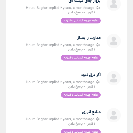
پرواز چای کیسه ای
Houra Bagheri
replied
2 years, 11 months ago
1 کاربر
·
0 پاسخ دادن
علوم چهارم ابتدایی دخترانه
مدارت را بساز
Houra Bagheri
replied
2 years, 11 months ago
1 کاربر
·
0 پاسخ دادن
علوم چهارم ابتدایی دخترانه
اگر برق نبود
Houra Bagheri
replied
2 years, 11 months ago
1 کاربر
·
0 پاسخ دادن
علوم چهارم ابتدایی دخترانه
منابع انرژی
Houra Bagheri
replied
2 years, 11 months ago
1 کاربر
·
0 پاسخ دادن
علوم چهارم ابتدایی دخترانه