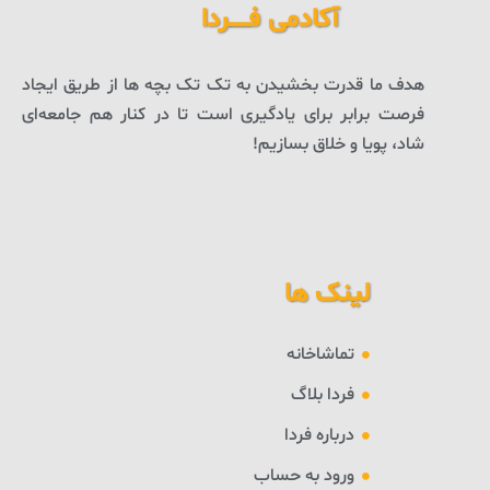
آکادمی فــــــردا
هدف ما قدرت بخشیدن به تک تک بچه ها از طریق ایجاد
فرصت برابر برای یادگیری است تا در کنار هم جامعه‌ای
شاد، پویا و خلاق بسازیم!
لینک ها
تماشاخانه
فردا بلاگ
درباره فردا
ورود به حساب